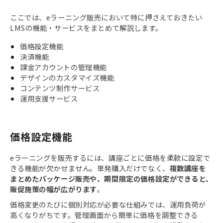
ここでは、eラーニング販売において特に押さえておきたい
LMSの機能・サービスをまとめて解説します。
価格設定機能
決済機能
課金アカウントの管理機能
デザインのカスタマイズ機能
コンテンツ制作サービス
運用支援サービス
価格設定機能
eラーニングを販売するには、講座ごとに価格を柔軟に設定で
きる機能が欠かせません。単発購入だけでなく、
複数講座を
まとめたパッケージ販売や、期間限定の価格設定ができると、
販促施策の幅が広がります
。
価格変更のたびに個別対応が必要な仕組みでは、運用負荷が
高くなりがちです。管理画面から簡単に価格を調整できる