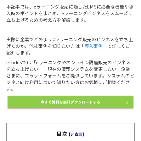
本記事では、eラーニング販売に適したLMSに必要な機能や導
入時のポイントをまとめ、eラーニングビジネスをスムーズに
立ち上げるための考え方を解説します。
実際に企業でどのようにeラーニング販売のビジネスを立ち上
げたのか、他社事例を知りたい方は「
導入事例
」​​​で詳しくご
紹介します。
etudesでは「eラーニングやオンライン講座販売のビジネス
を立ち上げたい」「現在の販売システムを変更したい」企業
さまに、プラットフォームをご提供しています。システムのビ
ジネス向け利用について知りたい方はお気軽にご相談くださ
い。
目次
[非表示]