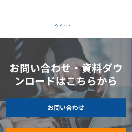
ツイート
お問い合わせ・資料ダウ
ンロードはこちらから
お問い合わせ