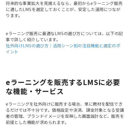
将来的な事業拡大を見据えるなら、最初からeラーニング販売
に適したLMSを選定しておくことが、安定した運用につなが
ります。
eラーニング販売に最適なLMSの選び方については、以下の記
事で詳しく紹介しています。
社外向けLMSの選び方｜活用シーン別の注目機能と選定のポ
イント
eラーニングを販売するLMSに必要
な機能・サービス
eラーニングを社外向けに販売する場合、単に教材を配信でき
るだけでは不十分です。価格設定や決済、課金対象となる受講
者の管理、ブランドイメージを反映した画面設計など、販売を
前提とした機能が求められます。