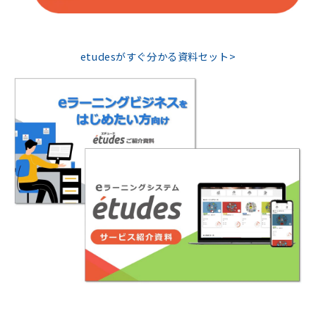
etudesがすぐ分かる資料セット>