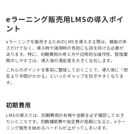
eラーニング販売用LMSの導入ポイ
ント
eラーニングを販売するためのLMSを導入する際は、機能の多
さだけでなく、導入時や運用時の負担にも目を向ける必要が
あります。特に、初期費用の考え方や日常的な操作性、管理業
務のしやすさは、導入後の満足度を大きく左右します。
これらのポイントを事前に整理しておくことで、導入後に「想
定より手間がかかる」といったギャップを防ぎやすくなりま
す。
初期費用
LMSの導入では、初期費用の有無や金額を必ず確認しておき
たいところです。初期構築費や設定費が高額になると、eラー
ニング販売を始めるハードルが上がってしまいます。