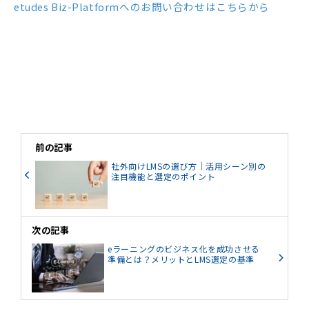
etudes Biz-Platformへのお問い合わせはこちらから
前の記事
社外向けLMSの選び方｜活用シーン別の
注目機能と選定のポイント
次の記事
eラーニングのビジネス化を成功させる
準備とは？メリットとLMS選定の基準