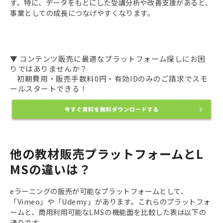
す。特に、データをもとにした受講分析や改善支援があると、
事業としての成長につなげやすくなります。
▼ コンテンツ販売に最適なプラットフォーム探しにお困
りではありませんか？
初期費用・販売手数料0円・有効IDのみのご請求でスモ
ールスタートできる！
他の教材販売プラットフォームとL
MSの違いは？
eラーニングの販売が可能なプラットフォームとして、
「Vimeo」や「Udemy」があります。これらのプラットフォ
ームと、商用利用可能なLMSの機能面を比較した表は以下の
通りです。