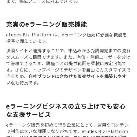
まで、幅広いニーズに対応できます。
充実のeラーニング販売機能
etudes Biz-Platformは、eラーニング販売に必要な機能を
標準で備えています。
決済サイトと連携することで、申込みから受講開始までの流れ
をスムーズに構築できます。また、有償・無償ユーザーを分け
て管理できるため、講座ごとの提供範囲を柔軟に設定可能で
す。さらに、トップページのデザインを自由にカスタマイズで
きるため、
自社ブランドに合わせた販売サイトを構築しやす
い
点も特長です。
eラーニングビジネスの立ち上げでも安心
な支援サービス
eラーニング販売を初めて行う企業にとって、運用やコンテン
ツ制作は大きな課題になりがちです。etudes Biz-Platform