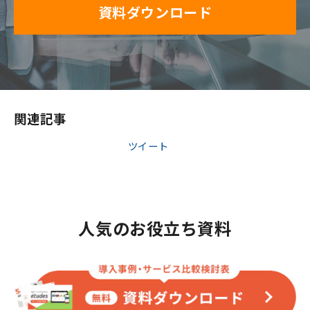
資料ダウンロード
関連記事
ツイート
人気のお役立ち資料