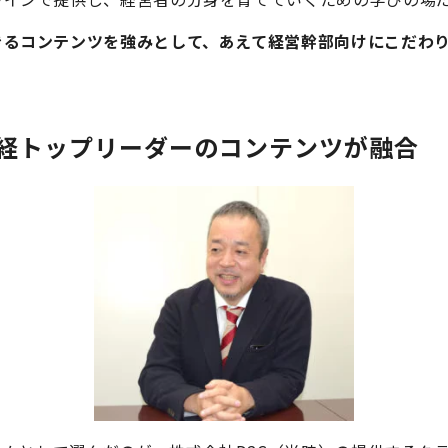
るコンテンツを強みとして、あえて経営幹部向けにこだわ
と日経トップリーダーのコンテンツが融合