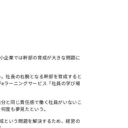
小企業では幹部の育成が大きな問題に
。社長の右腕となる幹部を育成すると
eラーニングサービス「社員の学び場
分と同じ責任感で働く社員がいないこ
を何度も夢見たという。
成という問題を解決するため、経営の
だ。