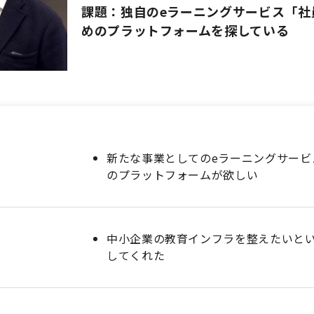
課題：独自のeラーニングサービス「社員
めのプラットフォームを探している
新たな事業としてのeラーニングサービ
のプラットフォームが欲しい
中小企業の教育インフラを整えたいと
してくれた