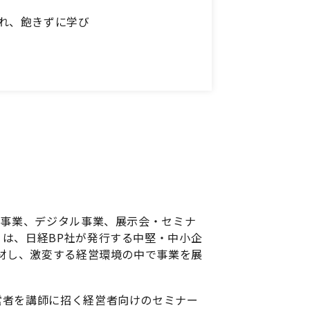
れ、飽きずに学び
版事業、デジタル事業、展示会・セミナ
は、日経BP社が発行する中堅・中小企
取材し、激変する経営環境の中で事業を展
者を講師に招く経営者向けのセミナー