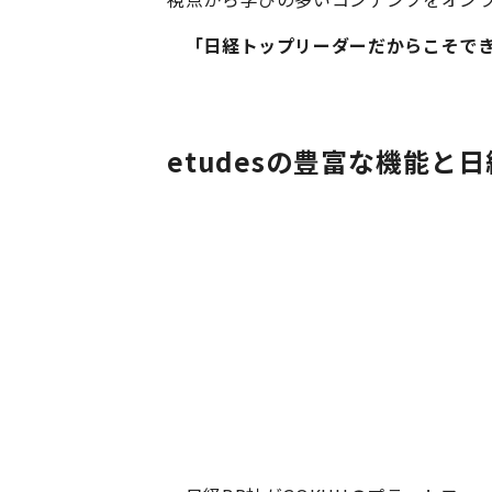
「日経トップリーダーだからこそでき
etudesの豊富な機能