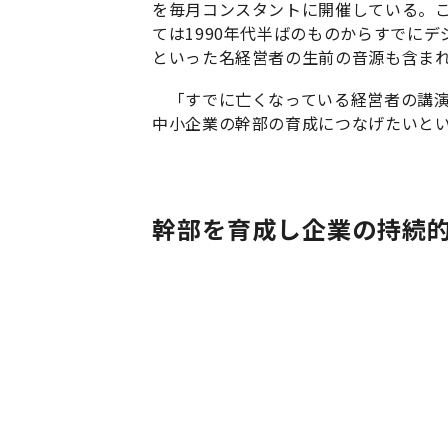
を毎月コンスタントに開催している。
ては1990年代半ばのものからすでに
といった名経営者の生前の音源も含ま
「すでに亡くなっている経営者の講演
中小企業の幹部の育成につなげたいと
幹部を育成し企業の持続的