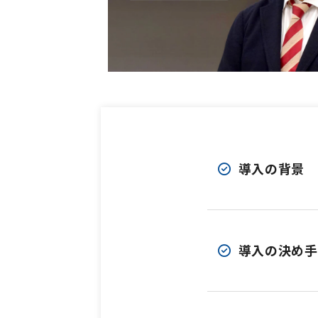
導入の背景
導入の決め手