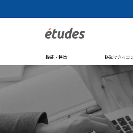
機能・特徴
搭載できるコ