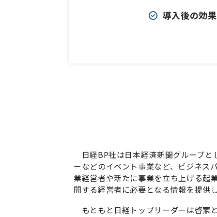
導入後の効果
日経BP社は日本経済新聞グループと
ーなどのイベント事業など、ビジネス
業経営者や新たに事業を立ち上げる起業
開する経営者に必要となる情報を提供
もともと日経トップリーダーは啓蒙と