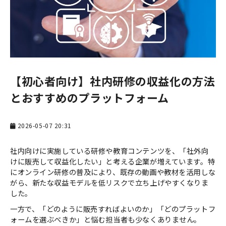
お役立ち資料一覧
お役立ちコラム
【初心者向け】社内研修の収益化の方法
とおすすめのプラットフォーム
2026-05-07 20:31
社内向けに実施している研修や教育コンテンツを、「社外向
けに販売して収益化したい」と考える企業が増えています。特
にオンライン研修の普及により、既存の動画や教材を活用しな
がら、新たな収益モデルを低リスクで立ち上げやすくなりま
した。
一方で、「どのように販売すればよいのか」「どのプラットフ
ォームを選ぶべきか」と悩む担当者も少なくありません。