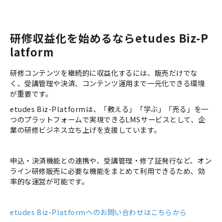
研修収益化を始めるならetudes Biz-P
latform
研修コンテンツを継続的に収益化するには、販売だけでな
く、受講管理や決済、コンテンツ運用まで一元化できる環境
が重要です。
etudes Biz-Platformは、「教える」「学ぶ」「売る」を一
つのプラットフォームで実現できるLMSサービスとして、企
業の研修ビジネス立ち上げを支援しています。
申込・決済機能との連携や、受講管理・修了証発行など、オン
ライン研修販売に必要な機能をまとめて利用できるため、効
率的な運営が可能です。
etudes Biz-Platformへのお問い合わせはこちらから