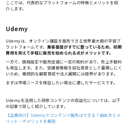
ここでは、代表的なプラットフォームの特徴とメリットを紹
介します。
Udemy
Udemyは、オンライン講座を販売できる世界最大級の学習プ
ラットフォームです。
集客基盤がすでに整っているため、初期
費用を抑えて手軽に販売を始められる点がメリットです。
一方で、価格設定や販売促進に一定の制約があり、売上手数料
も発生します。また、受講者情報を自社資産として蓄積しにく
いため、継続的な顧客育成や法人展開には限界があります。
まずは市場ニーズを検証したい場合に適したサービスです。
Udemyを活用した研修コンテンツの収益化については、以下
の記事で詳しく紹介しています。
【企業向け】Udemyでコンテンツ販売はできる？始め方とメ
リット・デメリットを解説