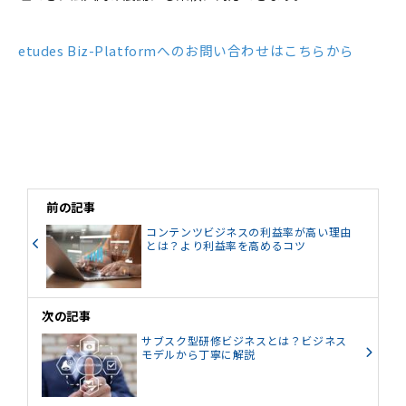
etudes Biz-Platformへのお問い合わせはこちらから
前の記事
コンテンツビジネスの利益率が高い理由
とは？より利益率を高めるコツ
次の記事
サブスク型研修ビジネスとは？ビジネス
モデルから丁寧に解説