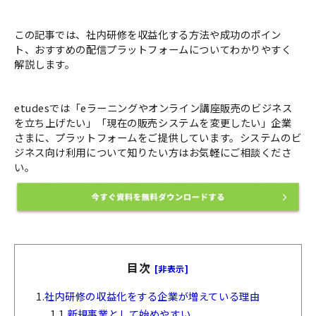
この記事では、社内研修を収益化する方法や成功のポイン
ト、おすすめの配信プラットフォームについてわかりやすく
解説します。
etudesでは「eラーニングやオンライン講座販売のビジネス
を立ち上げたい」「現在の販売システムを変更したい」企業
さまに、プラットフォームをご提供しています。システムのビ
ジネス向け利用について知りたい方はお気軽にご相談くださ
い。
目次
[非表示]
1.
社内研修の収益化をする企業が増えている理由
1.1.
新規事業として始めやすい