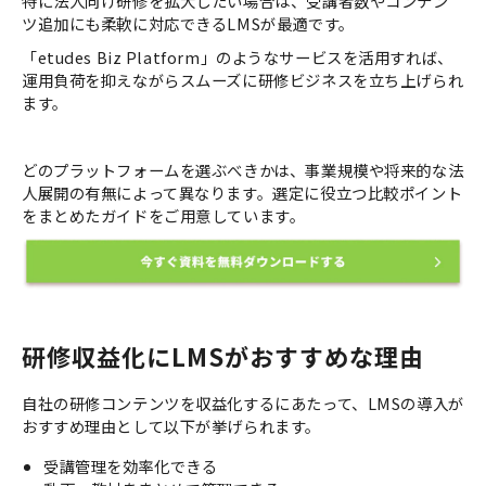
特に法人向け研修を拡大したい場合は、受講者数やコンテン
ツ追加にも柔軟に対応できるLMSが最適です。
「etudes Biz Platform」のようなサービスを活用すれば、
運用負荷を抑えながらスムーズに研修ビジネスを立ち上げられ
ます。
どのプラットフォームを選ぶべきかは、事業規模や将来的な法
人展開の有無によって異なります。選定に役立つ比較ポイント
をまとめたガイドをご用意しています。
研修収益化にLMSがおすすめな理由
自社の研修コンテンツを収益化するにあたって、LMSの導入が
おすすめ理由として以下が挙げられます。
受講管理を効率化できる