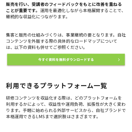
販売を行い、受講者のフィードバックをもとに改善を重ねる
ことが重要です。
運用を最適化しながら本格展開することで、
継続的な収益化につながります。
集客と販売の仕組みづくりは、事業継続の要となります。自社
コンテンツを外販する際の具体的なロードマップについて
は、以下の資料も併せてご参照ください。
利用できるプラットフォーム一覧
研修コンテンツを収益化する際は、どのプラットフォームを
利用するかによって、収益性や運用負荷、拡張性が大きく変わ
ります。手軽に始められる外部サービスから、自社ブランドで
本格運用できるLMSまで選択肢はさまざまです。