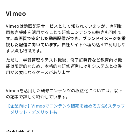
Vimeo
Vimeoは動画配信サービスとして知られていますが、有料動
画販売機能を活用することで研修コンテンツの販売も可能で
す。
高画質で安定した動画配信ができ、ブランドイメージを重
視した配信に向いています。
自社サイトへ埋め込んで利用しや
すい点も特徴です。
ただし、学習管理やテスト機能、修了証発行など教育向け機
能は限定的なため、本格的な研修運営には別システムとの併
用が必要になるケースがあります。
Vimeoを活用した研修コンテンツの収益化については、以下
の記事で詳しく紹介しています。
【企業向け】Vimeoでコンテンツ販売を始める方法6ステップ
｜メリット・デメリットも