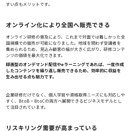
すい点もメリットです。
オンライン化により全国へ販売できる
オンライン研修の普及により、これまで対面では難しかった全
国規模での販売が可能になりました。地域を問わず受講者を
集められるため、見込み顧客の幅が大きく広がり、研修コンテ
ンツの価値を最大化できます。
録画型のオンデマンド配信やeラーニングであれば、一度作成
したコンテンツを繰り返し販売できるため、効率的に収益を
生み出せる点も魅力です。
企業研修だけでなく、個人学習や資格取得ニーズにも対応しや
すく、BtoB・BtoCの両方へ展開できるビジネスモデルとし
て注目されています。
リスキリング需要が高まっている