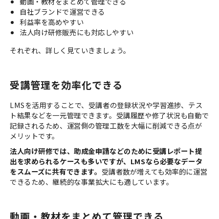
動画・教材をまとめて管理できる
自社ブランドで運営できる
利益率を高めやすい
法人向け研修販売にも対応しやすい
それぞれ、詳しく見ていきましょう。
受講管理を効率化できる
LMSを活用することで、受講者の登録状況や学習進捗、テス
ト結果などを一元管理できます。受講履歴や修了状況も自動で
記録されるため、運営側の管理工数を大幅に削減できる点が
メリットです。
法人向け研修では、助成金申請などのために受講レポート提
出を求められるケースも多いですが、LMSなら必要なデータ
をスムーズに共有できます。
受講者数が増えても効率的に運営
できるため、継続的な事業拡大にも適しています。
動画・教材をまとめて管理できる