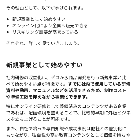
その理由として、以下が挙げられます。
新規事業として始めやすい
オンライン化により全国へ販売できる
リスキリング需要が高まっている
それぞれ、詳しく見ていきましょう。
新規事業として始めやすい
社内研修の収益化は、ゼロから商品開発を行う新規事業と比
べて始めやすい点が特徴です。
すでに社内で使用している研修
資料や動画、マニュアルなどを活用できるため、制作コスト
や準備工数を抑えながら事業化できます。
特にオンライン研修として整備済みのコンテンツがある企業
であれば、配信環境を整えることで、比較的早期に外販ビジネ
スを立ち上げることが可能です。
また、自社で培った専門知識や成功事例は他社との差別化に
もつながり、独自性の高い教育コンテンツとして価値を持ちや