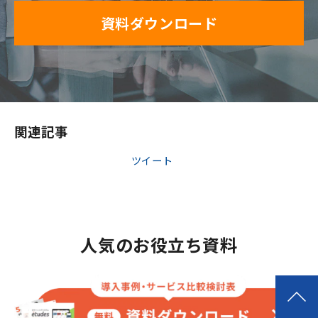
資料ダウンロード
関連記事
ツイート
人気のお役立ち資料