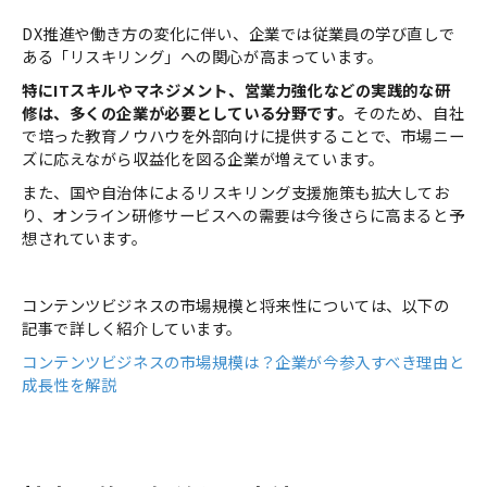
DX推進や働き方の変化に伴い、企業では従業員の学び直しで
ある「リスキリング」への関心が高まっています。
特にITスキルやマネジメント、営業力強化などの実践的な研
修は、多くの企業が必要としている分野です。
そのため、自社
で培った教育ノウハウを外部向けに提供することで、市場ニー
ズに応えながら収益化を図る企業が増えています。
また、国や自治体によるリスキリング支援施策も拡大してお
り、オンライン研修サービスへの需要は今後さらに高まると予
想されています。
コンテンツビジネスの市場規模と将来性については、以下の
記事で詳しく紹介しています。
コンテンツビジネスの市場規模は？企業が今参入すべき理由と
成長性を解説