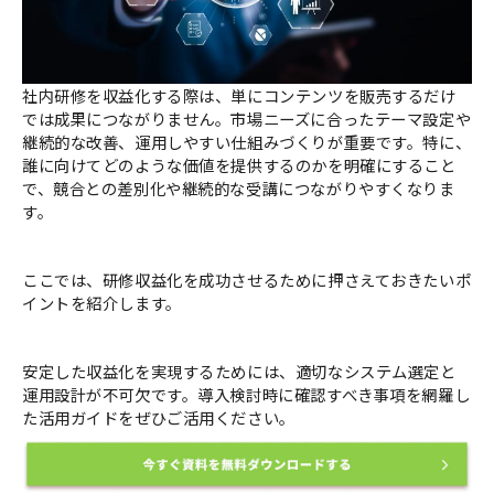
社内研修を収益化する際は、単にコンテンツを販売するだけ
では成果につながりません。市場ニーズに合ったテーマ設定や
継続的な改善、運用しやすい仕組みづくりが重要です。特に、
誰に向けてどのような価値を提供するのかを明確にすること
で、競合との差別化や継続的な受講につながりやすくなりま
す。
ここでは、研修収益化を成功させるために押さえておきたいポ
イントを紹介します。
安定した収益化を実現するためには、適切なシステム選定と
運用設計が不可欠です。導入検討時に確認すべき事項を網羅し
た活用ガイドをぜひご活用ください。