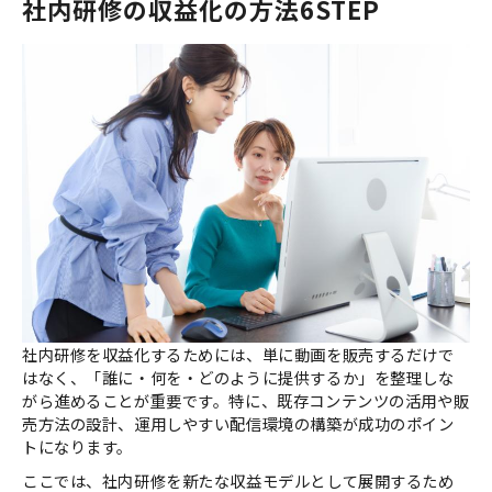
社内研修の収益化の方法6STEP
社内研修を収益化するためには、単に動画を販売するだけで
はなく、「誰に・何を・どのように提供するか」を整理しな
がら進めることが重要です。特に、既存コンテンツの活用や販
売方法の設計、運用しやすい配信環境の構築が成功のポイン
トになります。
ここでは、社内研修を新たな収益モデルとして展開するため