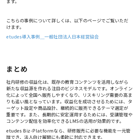
ます。
こちらの事例について詳しくは、以下のページでご覧いただ
けます。
etudes導入事例＿一般社団法人日本経営協会
まとめ
社内研修の収益化は、既存の教育コンテンツを活用しながら
新たな収益源を作れる注目のビジネスモデルです。オンライン
化によって全国へ販売しやすくなり、リスキリング需要の高ま
りも追い風となっています。収益化を成功させるためには、タ
ーゲット設定や商品設計、継続的に販売できるテーマ選定が
重要です。また、長期的に安定運用するためには、受講管理や
コンテンツ配信を効率化できるLMSの活用が効果的です。
etudes Biz-Platformなら、研修販売に必要な機能を一元管
理でき、法人向け展開にも柔軟に対応できます。