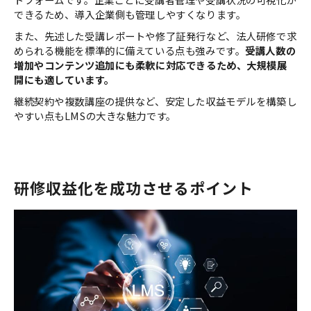
できるため、導入企業側も管理しやすくなります。
また、先述した受講レポートや修了証発行など、法人研修で求
められる機能を標準的に備えている点も強みです。
受講人数の
増加やコンテンツ追加にも柔軟に対応できるため、大規模展
開にも適しています。
継続契約や複数講座の提供など、安定した収益モデルを構築し
やすい点もLMSの大きな魅力です。
研修収益化を成功させるポイント