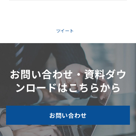
ツイート
お問い合わせ・資料ダウ
ンロードはこちらから
お問い合わせ